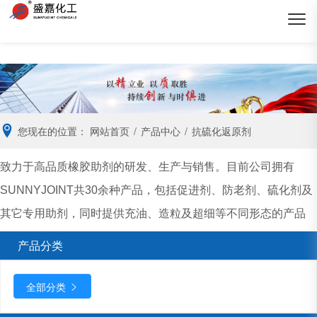
您现在的位置：
网站首页
/
产品中心
/
抗硫化返原剂
致力于高品质橡胶助剂的研发、生产与销售。目前公司拥有
SUNNYJOINT共30余种产品，包括促进剂、防老剂、硫化剂及
其它专用助剂，同时提供充油、造粒及超细等不同形态的产品
产品分类
全部分类
