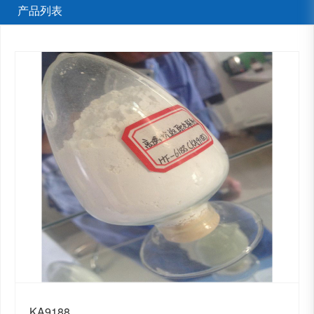
产品列表
KA9188